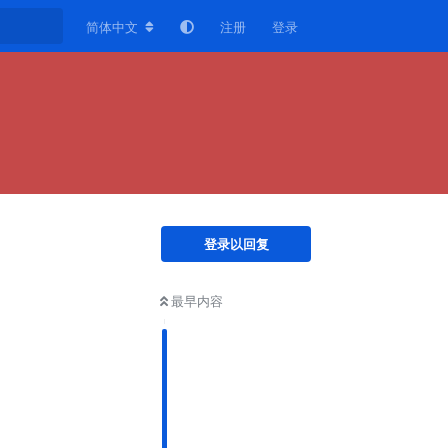
简体中文
注册
登录
登录以回复
最早内容