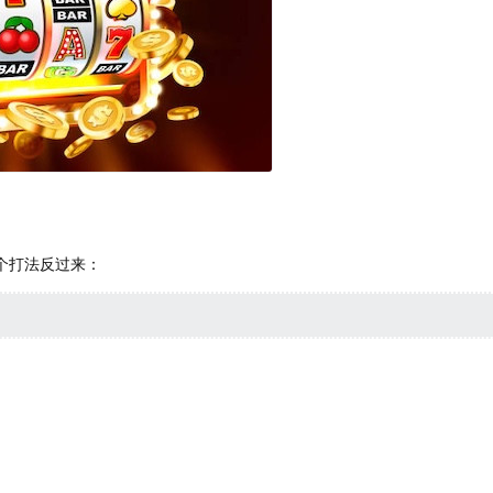
个打法反过来：