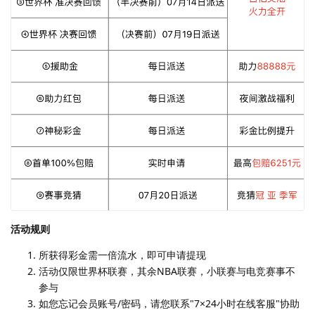
活动规则
所获得彩金需一倍流水，即可申请提现
活动仅限世界杯联赛，其余NBA联赛，小联赛与电竞赛事不
参与
如您忘记会员账号/密码，请您联系"7×24小时在线客服"协助