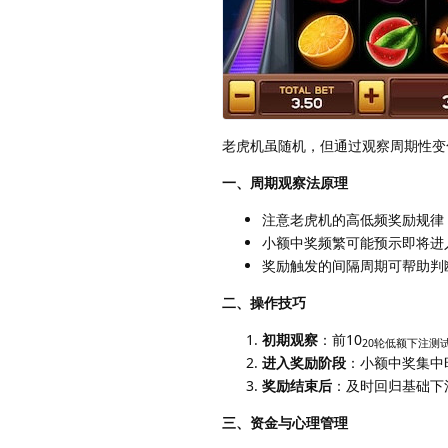
老虎机虽随机，但通过观察周期性变
一、周期观察法原理
注意老虎机的高低频奖励规律
小额中奖频繁可能预示即将进
奖励触发的间隔周期可帮助判
二、操作技巧
初期观察
：前10
20轮低额下注测
进入奖励阶段
：小额中奖集中
奖励结束后
：及时回归基础下
三、资金与心理管理