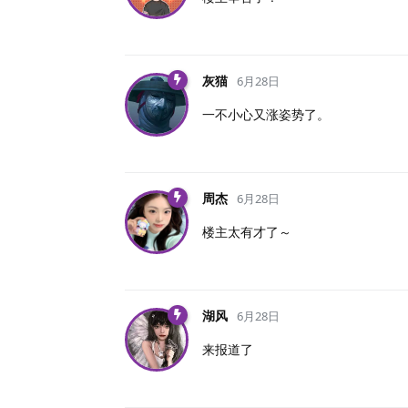
灰猫
6月28日
一不小心又涨姿势了。
周杰
6月28日
楼主太有才了～
湖风
6月28日
来报道了