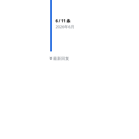
6
/
11
条
2026年6月
最新回复