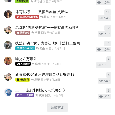
纸飞机
回复于
6月28日
玩家交流
1.0千
体育技巧——“数据节奏差”判断法
12
12
雾茶
回复于
6月28日
线上博彩投注策略
945
老虎机“周期观察法”——捕捉高奖励时机
10
10
河石
回复于
6月28日
博彩技巧
719
执法行动：女子为偿还债务非法打工落网
11
11
雾茶
回复于
6月23日
博彩行业动态
1.0千
曝光八万娱乐
9
9
条
李明
回复于
6月23日
黑台避雷
1.1千
新葡京4064新用户注册自动到账送18
8
8
条
晨晓
回复于
6月23日
博彩福利
989
二十一点的制胜技巧与策略分享
6
6
条
灰猫
回复于
6月18日
二十一点攻略
711
加载更多