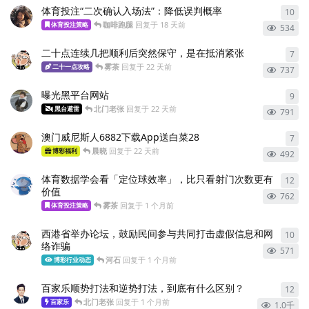
体育投注“二次确认入场法”：降低误判概率
10
10
咖啡跑腿
回复于
18 天前
体育投注策略
534
二十点连续几把顺利后突然保守，是在抵消紧张
7
7
条
雾茶
回复于
22 天前
二十一点攻略
737
曝光黑平台网站
9
9
条
北门老张
回复于
22 天前
黑台避雷
791
澳门威尼斯人6882下载App送白菜28
7
7
条
晨晓
回复于
22 天前
博彩福利
492
体育数据学会看「定位球效率」，比只看射门次数更有
12
12
价值
762
雾茶
回复于
1 个月前
体育投注策略
西港省举办论坛，鼓励民间参与共同打击虚假信息和网
10
10
络诈骗
571
河石
回复于
1 个月前
博彩行业动态
百家乐顺势打法和逆势打法，到底有什么区别？
12
12
北门老张
回复于
1 个月前
百家乐
1.0千