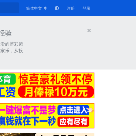
简体中文
注册
登录
经验
前沿的博彩策
百家乐，从投