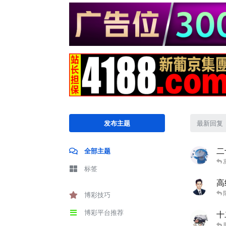
发布主题
最新回复
二
全部主题
标签
高
博彩技巧
博彩平台推荐
十