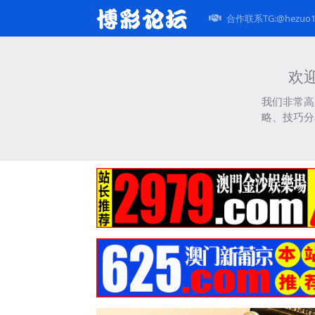
合作联系TG:@hezuo1
欢
我们非常高
略、技巧分