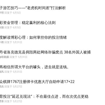
子游艺技巧——“老虎机时间差”打法解析
李明
回复于
6月5日
彩资金管理：稳定赢利的核心法则
灰猫
回复于
6月5日
度解读博彩心理：如何掌控你的投注情绪
小雨
回复于
5月31日
丹省洛克德克县捣毁两处网络诈骗窝点 38名外国人被捕
咖啡跑腿
回复于
5月31日
再相信所谓大平台的噱头，进去就是送钱。
湖风
回复于
5月31日
众棋牌1767注册绑卡优惠大厅自助申请17+22
周杰
回复于
5月27日
育投注“延迟兑现法”：不在最佳点进，而在次优点更稳
雾茶
回复于
5月27日