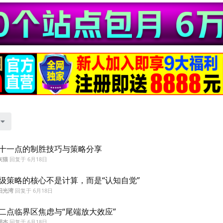
十一点的制胜技巧与策略分享
灰猫
回复于
6月18日
级策略的核心不是计算，而是“认知自觉”
阳光湾
回复于
6月18日
二点临界区焦虑与“尾端放大效应”
周杰
回复于
6月18日