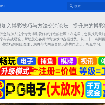
818
迎加入博彩技巧与方法交流论坛 - 提升您的博彩
兴您能加入这个专为博彩爱好者打造的社区！在这里，您将找到最
享与实战经验，帮助您在各类博彩游戏中占据优势。从二十一点到
注技巧到风险管理，您将与志同道合的玩家共同进步、相互学习。